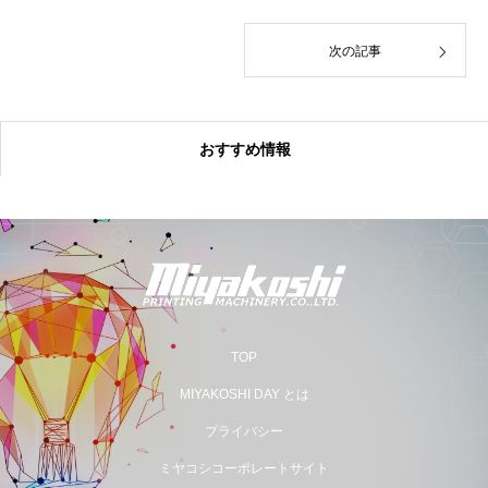
次の記事
おすすめ情報
TOP
MIYAKOSHI DAY とは
プライバシー
ミヤコシコーポレートサイト