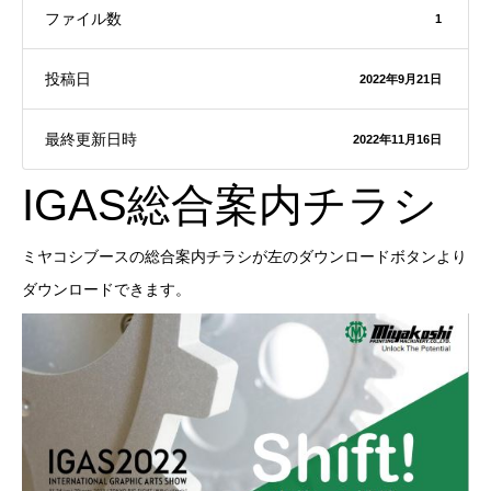
ファイル数
1
投稿日
2022年9月21日
最終更新日時
2022年11月16日
IGAS総合案内チラシ
ミヤコシブースの総合案内チラシが左のダウンロードボタンより
ダウンロードできます。