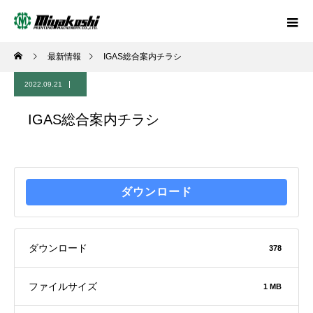
最新情報
IGAS総合案内チラシ
2022.09.21
IGAS総合案内チラシ
ダウンロード
ダウンロード
378
ファイルサイズ
1 MB