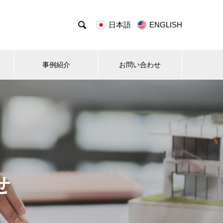

日本語
ENGLISH
事例紹介
お問い合わせ
せ