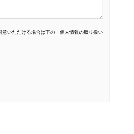
同意いただける場合は下の「個人情報の取り扱い