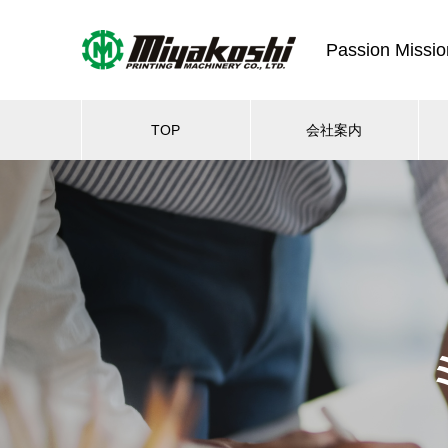
Passion Missio
TOP
会社案内