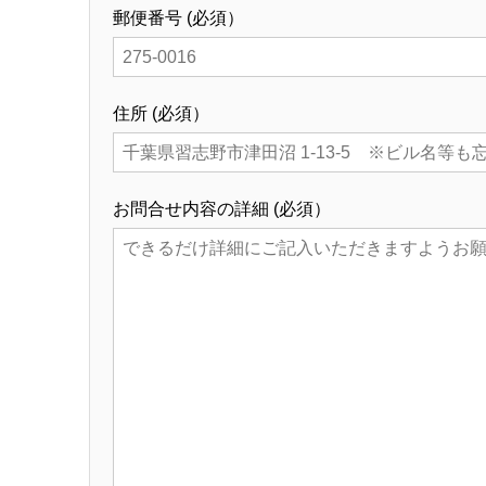
郵便番号
(必須）
住所
(必須）
お問合せ内容の詳細
(必須）