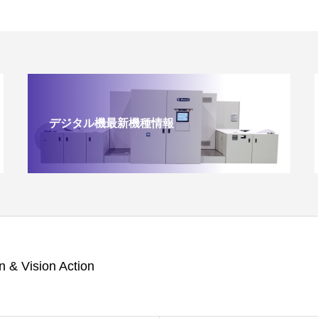
デジタル機最新機種情報
n & Vision Action