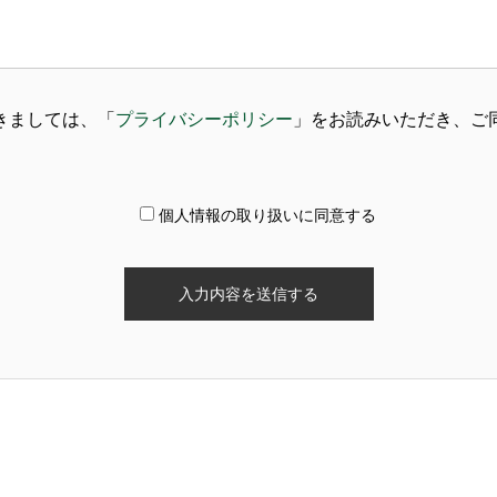
きましては、「
プライバシーポリシー
」をお読みいただき、ご
個人情報の取り扱いに同意する