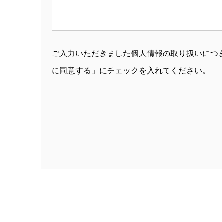
ご入力いただきました個人情報の取り扱いにつ
に同意する」にチェックを入れてください。