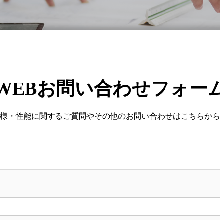
WEBお問い合わせフォー
様・性能に関するご質問やその他のお問い合わせはこちらから