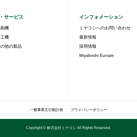
・サービス
インフォメーション
印刷機
ミヤコシへのお問い合わせ
加工機
最新情報
その他の製品
採用情報
Miyakoshi Europe
一般事業主行動計画
プライバシーポリシー
Copyright © 株式会社ミヤコシ All Rights Reserved.