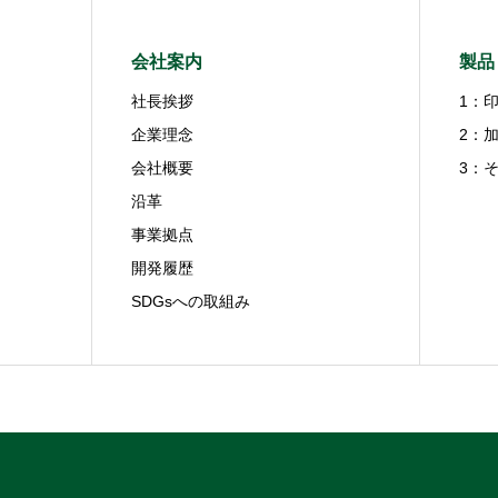
会社案内
製品
社長挨拶
1：
企業理念
2：
会社概要
3：
沿革
事業拠点
開発履歴
SDGsへの取組み