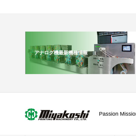
アナログ機最新機種情報
Passion Missio