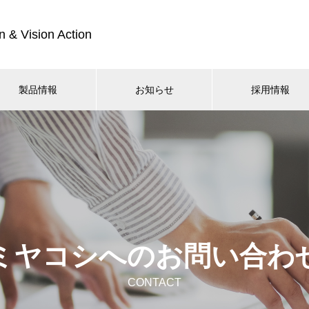
n & Vision Action
製品情報
お知らせ
採用情報
ミヤコシへのお問い合わ
CONTACT