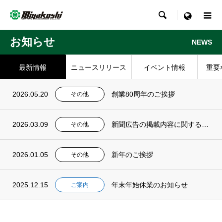

menu
お知らせ
NEWS
最新情報
ニュースリリース
イベント情報
重要
2026.05.20
創業80周年のご挨拶
その他
2026.03.09
新聞広告の掲載内容に関する訂正とお知らせ
その他
2026.01.05
新年のご挨拶
その他
2025.12.15
年末年始休業のお知らせ
ご案内