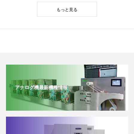
もっと見る
アナログ機最新機種情報