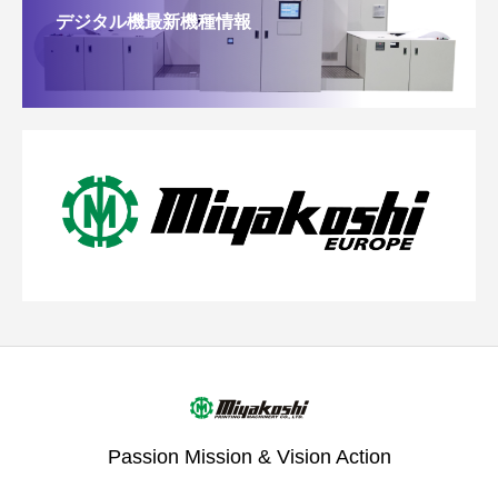
デジタル機最新機種情報
Passion Mission & Vision Action