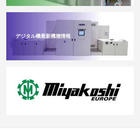
デジタル機最新機種情報