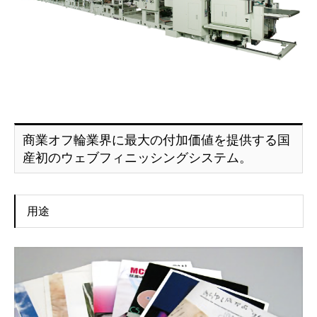
商業オフ輪業界に最大の付加価値を提供する国
産初のウェブフィニッシングシステム。
用途