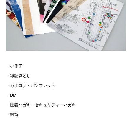
・小冊子
・雑誌袋とじ
・カタログ・パンフレット
・DM
・圧着ハガキ・セキュリティーハガキ
・封筒