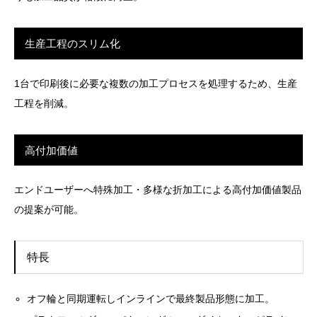
生産工程のスリム化
1台で印刷後に必要な複数の加工プロセスを処理するため、生産
工程を削減。
高付加価値
エンドユーザーへ特殊加工・多様な折加工による高付加価値製品
の提案が可能。
特長
オフ輪と同期運転しインラインで最終製品形態に加工。