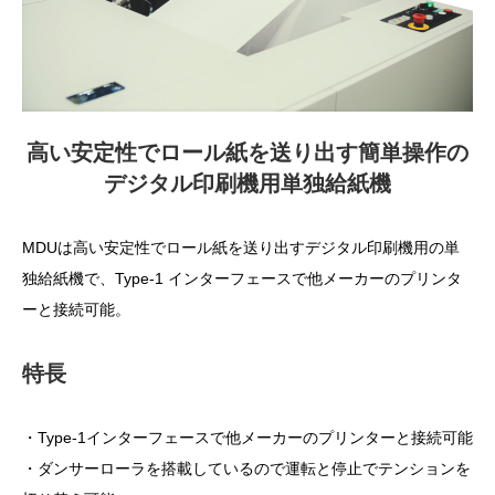
高い安定性でロール紙を送り出す簡単操作の
デジタル印刷機用単独給紙機
MDUは高い安定性でロール紙を送り出すデジタル印刷機用の単
独給紙機で、Type-1 インターフェースで他メーカーのプリンタ
ーと接続可能。
特長
・Type-1インターフェースで他メーカーのプリンターと接続可能
・ダンサーローラを搭載しているので運転と停止でテンションを