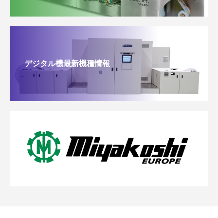
デジタル機最新機種情報