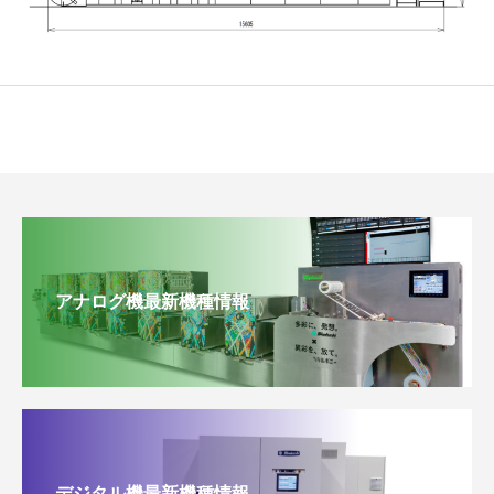
アナログ機最新機種情報
デジタル機最新機種情報