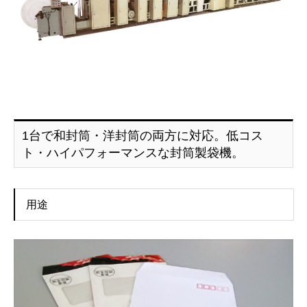
1台で和封筒・洋封筒の両方に対応。低コス
ト・ハイパフォーマンスな封筒製袋機。
用途