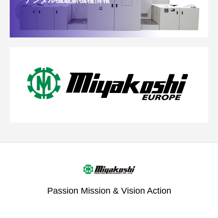
Passion Mission & Vision Action