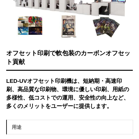
オフセット印刷で軟包装のカーボンオフセッ
ト貢献
LED-UVオフセット印刷機は、短納期・高速印
刷、高品質な印刷物、環境に優しい印刷、用紙の
多様性、低コストでの運用、安全性の向上など、
多くのメリットをユーザーに提供します。
用途