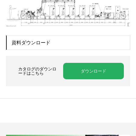
資料ダウンロード
カタログのダウンロ
ダウンロード
ードはこちら