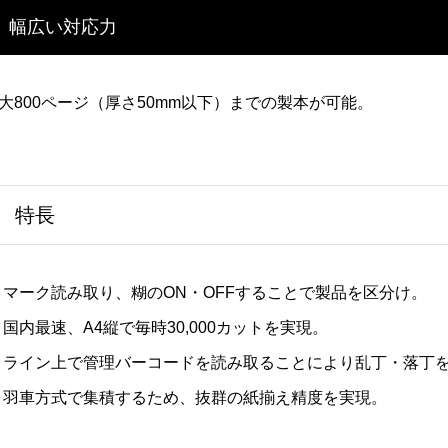
幅広い対応力
大800ページ（厚さ50mm以下）までの製本が可能。
特長
マーク読み取り、糊のON・OFFすることで製品を区分け。
国内最速、A4縦で毎時30,000カットを実現。
ライン上で管理バーコードを読み取ることにより乱丁・落丁
羽車方式で集積するため、抜群の紙揃え精度を実現。