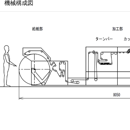
機械構成図