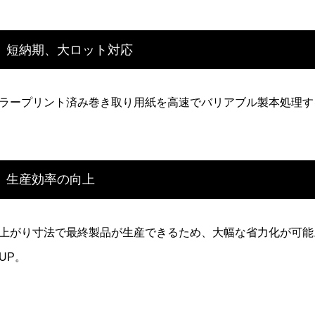
短納期、大ロット対応
ラープリント済み巻き取り用紙を高速でバリアブル製本処理す
生産効率の向上
上がり寸法で最終製品が生産できるため、大幅な省力化が可能
UP。