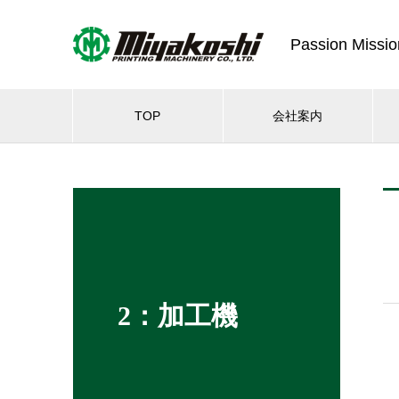
Passion Missio
TOP
会社案内
2：加工機