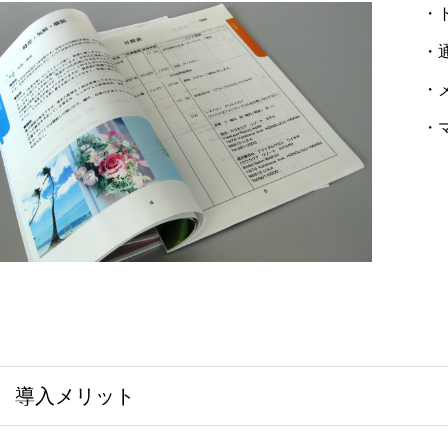
・
・
・
・
導入メリット