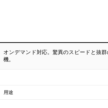
オンデマンド対応。驚異のスピードと抜群
機。
用途