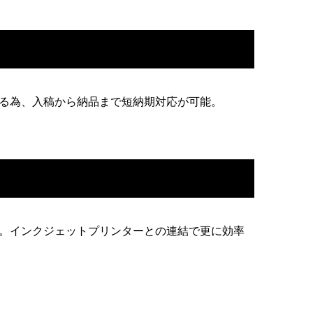
る為、入稿から納品まで短納期対応が可能。
。インクジェットプリンターとの連結で更に効率