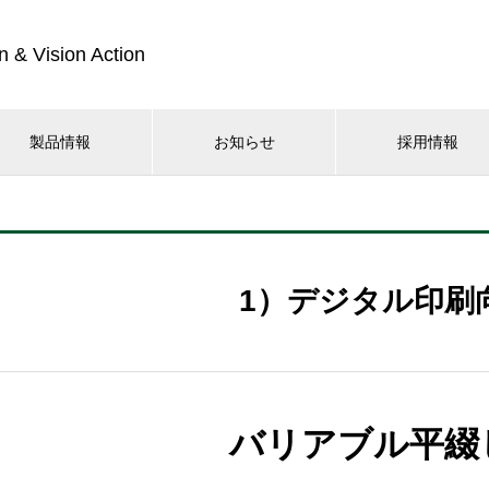
n & Vision Action
製品情報
お知らせ
採用情報
1）デジタル印刷
バリアブル平綴じ