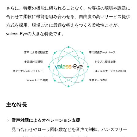
さらに、特定の機能に縛られることなく、お客様の環境や課題に
合わせて柔軟に機能を組み合わせる、自由度の高いサービス提供
方式を採用。現場ごとに最適な答えをつくる柔軟性こそが、
yaless-Eyeの大きな特徴です。
主な特長
音声対話によるオペレーション支援
見当合わせやローラ回転数などを音声で制御。ハンズフリー