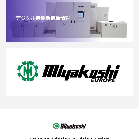
デジタル機最新機種情報