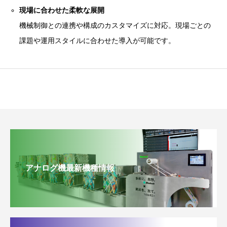
現場に合わせた柔軟な展開
機械制御との連携や構成のカスタマイズに対応。現場ごとの
課題や運用スタイルに合わせた導入が可能です。
アナログ機最新機種情報