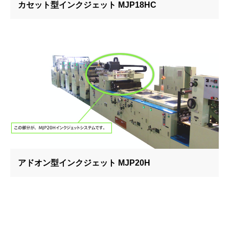
カセット型インクジェット MJP18HC
アドオン型インクジェット MJP20H