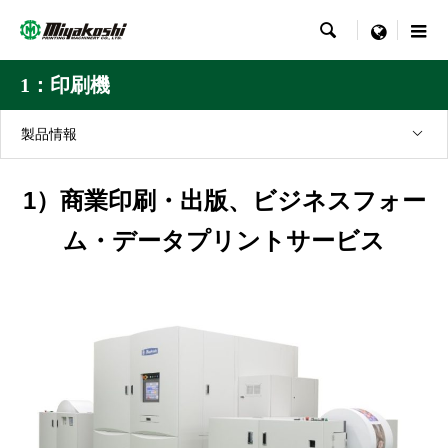

menu
1：印刷機
製品情報
1）商業印刷・出版、ビジネスフォー
ム・データプリントサービス