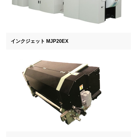
インクジェット MJP20EX