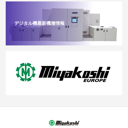
デジタル機最新機種情報