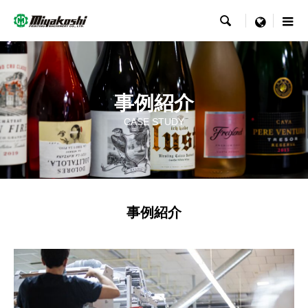

事例紹介
menu
CASE STUDY
事例紹介
CASE STUDY
事例紹介