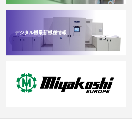
デジタル機最新機種情報