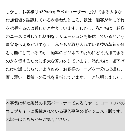
しかし、お客様はb2Packがラベルユーザーに提供できる大きな
付加価値を認識しているか尋ねたところ、彼は「顧客が常にそれ
を把握するのは難しいと考えています。しかし、私たちは、顧客
のニーズに対して包括的なソリューションを提供しているという
事実を伝えるだけでなく、私たちが取り入れている技術革新が何
を可能にしているのか、顧客のビジネスのためにどう活用できる
のかを伝えるために多大な努力をしています。私たちは、値下げ
だけの話にならないよう努め、お客様のニーズを十分に把握し、
寄り添い、収益への貢献を目指しています。」と説明しました。
本事例は弊社製品の販売パートナーであるミヤコシヨーロッパの
ウェブサイトに掲載されている導入事例のダイジェスト版です。
元記事はこちらからご覧ください。