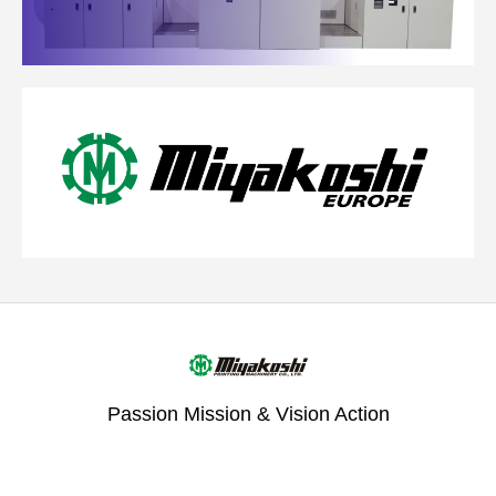
Passion Mission & Vision Action