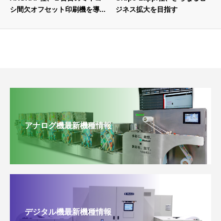
シ間欠オフセット印刷機を導...
ジネス拡大を目指す
アナログ機最新機種情報
デジタル機最新機種情報