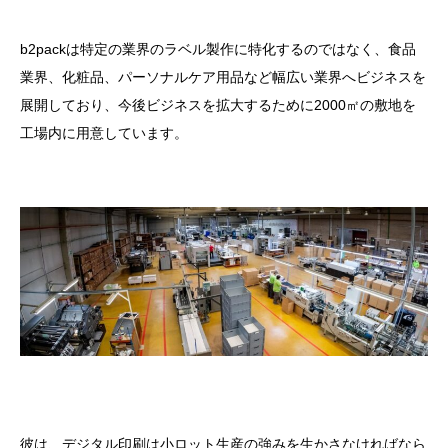
b2packは特定の業界のラベル製作に特化するのではなく、食品
業界、化粧品、パーソナルケア用品など幅広い業界へビジネスを
展開しており、今後ビジネスを拡大するために2000㎡の敷地を
工場内に用意しています。
彼は、デジタル印刷は小ロット生産の強みを生かさなければなら