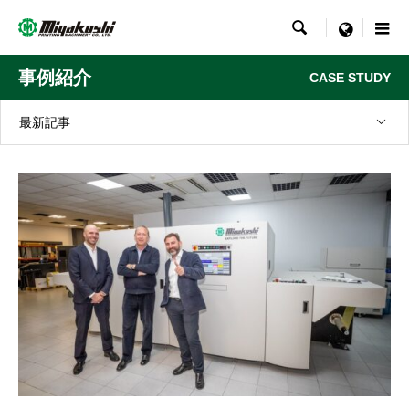

menu
事例紹介
CASE STUDY
最新記事