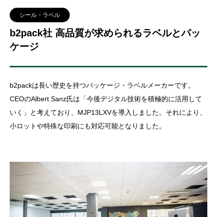
シール・ラベル
b2pack社 高品質が求められるラベルとパッ
ケージ
b2packは長い歴史を持つパッケージ・ラベルメーカーです。
CEOのAlbert Sanz氏は「今後デジタル技術を積極的に活用して
いく」と考えており、MJP13LXVを導入しました。それにより、
小ロットや特殊な印刷にも対応可能となりました。