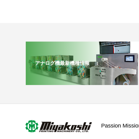
アナログ機最新機種情報
Passion Missio