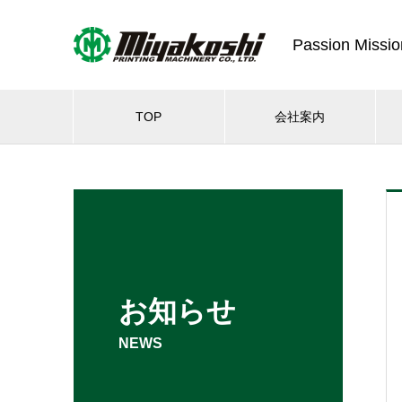
Passion Missio
TOP
会社案内
お知らせ
NEWS