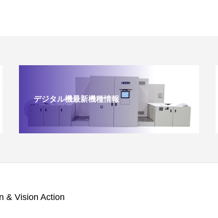
デジタル機最新機種情報
n & Vision Action