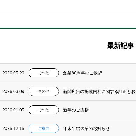
最新記事
2026.05.20
創業80周年のご挨拶
その他
2026.03.09
新聞広告の掲載内容に関する訂正とお
その他
2026.01.05
新年のご挨拶
その他
2025.12.15
年末年始休業のお知らせ
ご案内