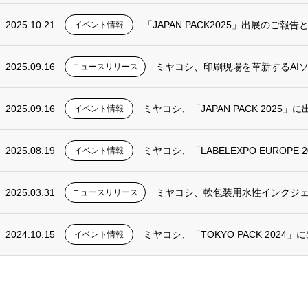
2025.10.21
「JAPAN PACK2025」出展のご報
イベント情報
2025.09.16
ミヤコシ、印刷現場を革新するAIソリューシ
ニュースリリース
2025.09.16
ミヤコシ、「JAPAN PACK 2025
イベント情報
2025.08.19
ミヤコシ、「LABELEXPO EUROPE
イベント情報
2025.03.31
ミヤコシ、軟包装用水性インクジェットプリ
ニュースリリース
2024.10.15
ミヤコシ、「TOKYO PACK 2024
イベント情報