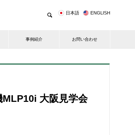
日本語
ENGLISH

事例紹介
お問い合わせ
LP10i 大阪見学会