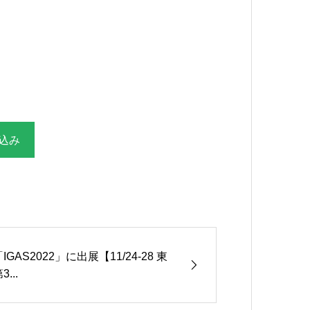
込み
IGAS2022」に出展【11/24-28 東
3...