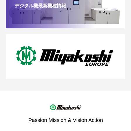
デジタル機最新機種情報
Passion Mission & Vision Action