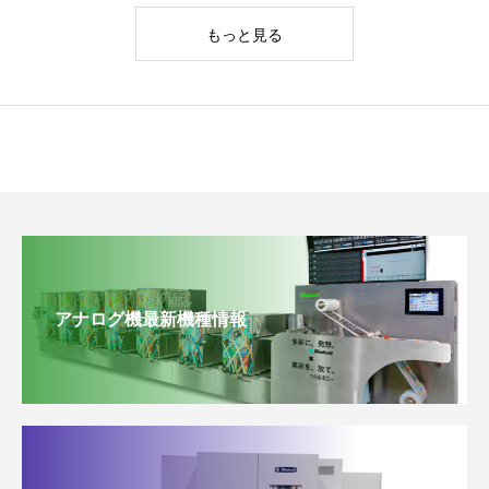
もっと見る
アナログ機最新機種情報