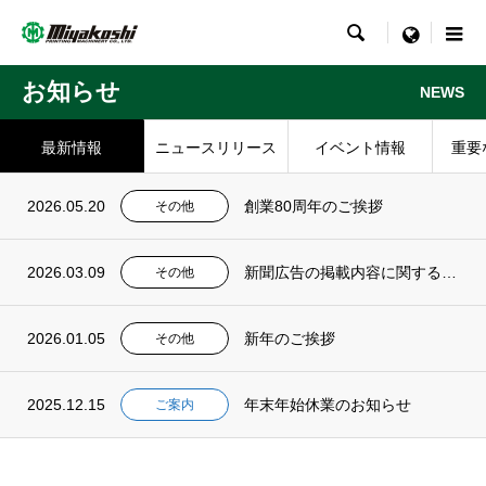

menu
お知らせ
NEWS
最新情報
ニュースリリース
イベント情報
重要
2026.05.20
創業80周年のご挨拶
その他
2026.03.09
新聞広告の掲載内容に関する訂正とお知らせ
その他
2026.01.05
新年のご挨拶
その他
2025.12.15
年末年始休業のお知らせ
ご案内