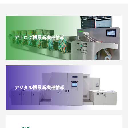
アナログ機最新機種情報
デジタル機最新機種情報