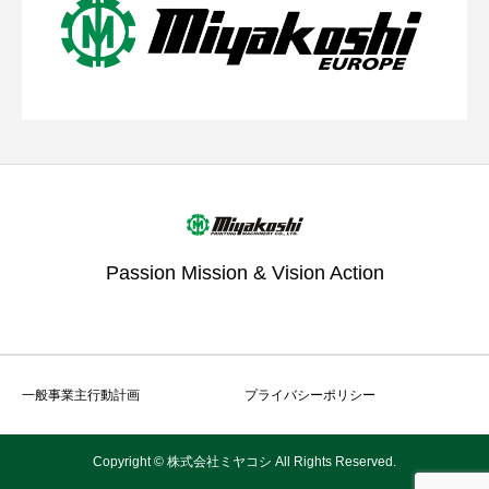
Passion Mission & Vision Action
一般事業主行動計画
プライバシーポリシー
Copyright © 株式会社ミヤコシ All Rights Reserved.