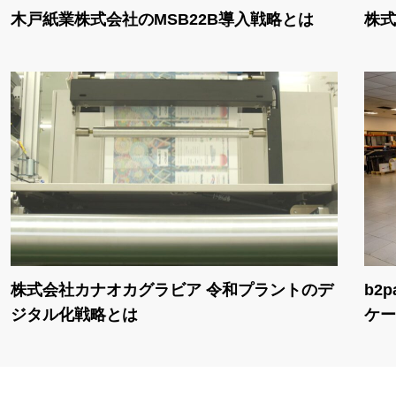
木戸紙業株式会社のMSB22B導入戦略とは
株式
株式会社カナオカグラビア 令和プラントのデ
b2
ジタル化戦略とは
ケー