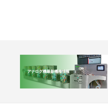
アナログ機最新機種情報