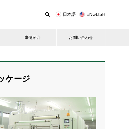

日本語
ENGLISH
事例紹介
お問い合わせ
ッケージ