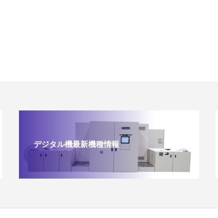
デジタル機最新機種情報