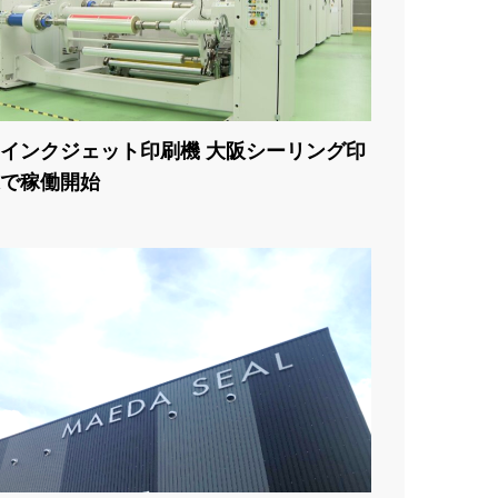
インクジェット印刷機 大阪シーリング印
で稼働開始