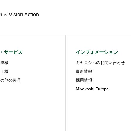
n & Vision Action
・サービス
インフォメーション
印刷機
ミヤコシへのお問い合わせ
加工機
最新情報
その他の製品
採用情報
Miyakoshi Europe