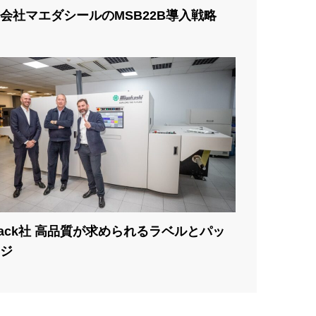
会社マエダシールのMSB22B導入戦略
pack社 高品質が求められるラベルとパッ
ジ