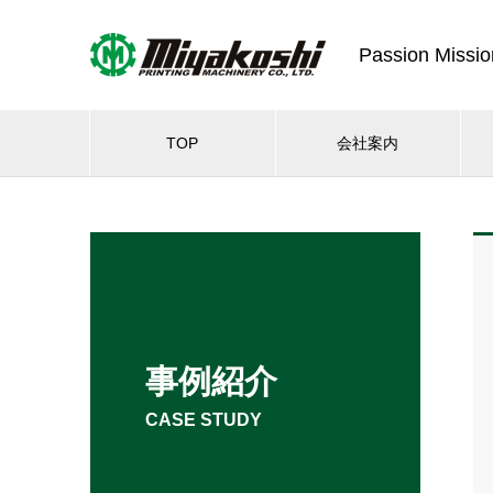
Passion Missio
TOP
会社案内
事例紹介
CASE STUDY