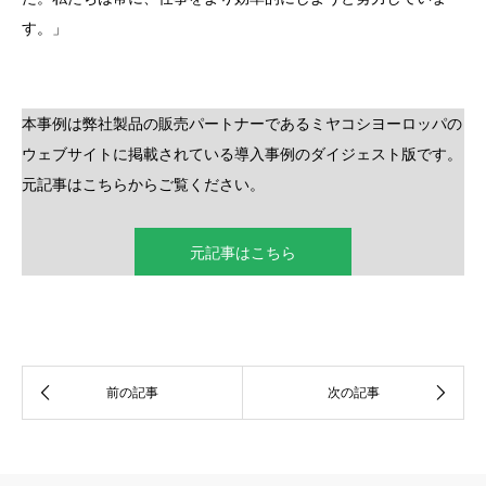
す。」
本事例は弊社製品の販売パートナーであるミヤコシヨーロッパの
ウェブサイトに掲載されている導入事例のダイジェスト版です。
元記事はこちらからご覧ください。
元記事はこちら