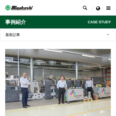

menu
事例紹介
CASE STUDY
最新記事