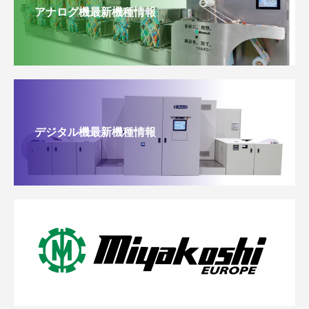
アナログ機最新機種情報
デジタル機最新機種情報