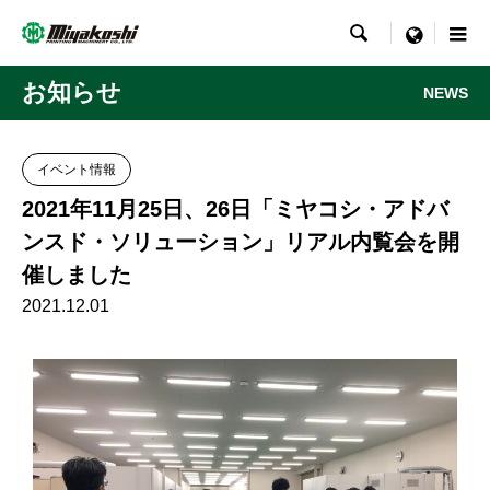

menu
お知らせ
NEWS
イベント情報
2021年11月25日、26日「ミヤコシ・アドバ
ンスド・ソリューション」リアル内覧会を開
催しました
2021.12.01