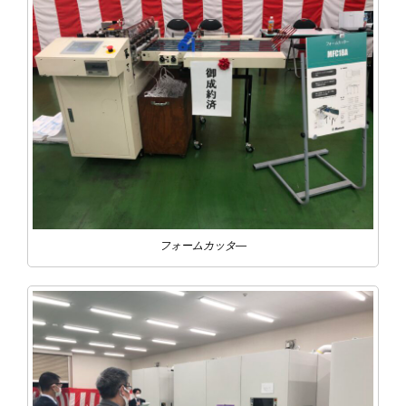
フォームカッタ―