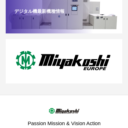
デジタル機最新機種情報
Passion Mission & Vision Action