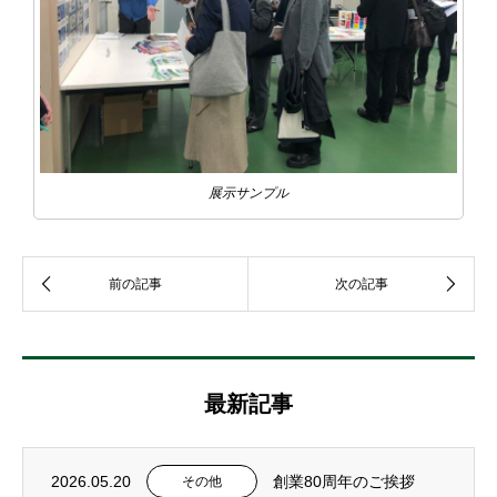
展示サンプル
最新記事
2026.05.20
創業80周年のご挨拶
その他