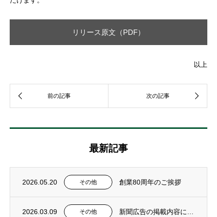
リリース原文（PDF）
以上
最新記事
2026.05.20
創業80周年のご挨拶
その他
2026.03.09
新聞広告の掲載内容に関する訂正とお知らせ
その他