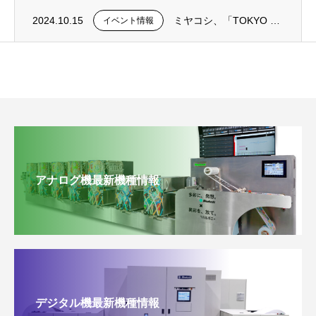
2024.10.15
ミヤコシ、「TOKYO PACK 2024」に出展 ～「軟包装 新時代」をテーマに３つ...
イベント情報
アナログ機最新機種情報
デジタル機最新機種情報