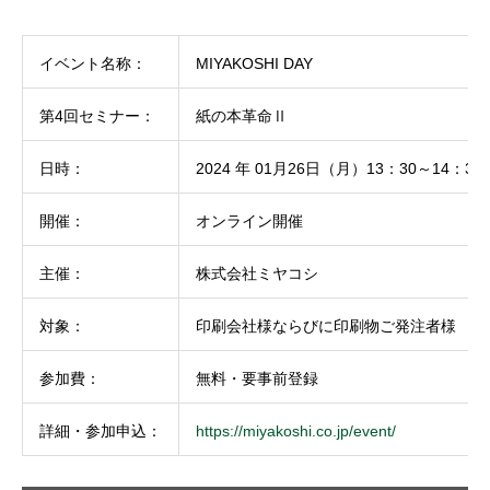
イベント名称：
MIYAKOSHI DAY
第4回セミナー：
紙の本革命Ⅱ
日時：
2024 年 01月26日（月）13：30～14：30
開催：
オンライン開催
主催：
株式会社ミヤコシ
対象：
印刷会社様ならびに印刷物ご発注者様
参加費：
無料・要事前登録
詳細・参加申込：
https://miyakoshi.co.jp/event/