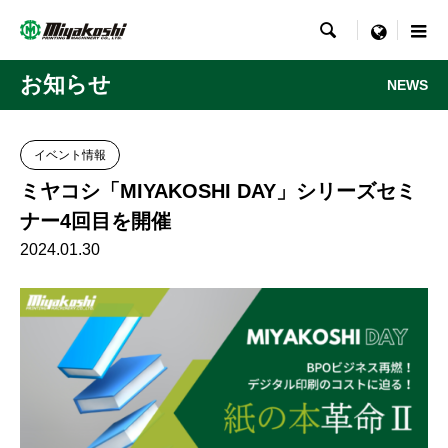

menu
お知らせ
NEWS
イベント情報
ミヤコシ「MIYAKOSHI DAY」シリーズセミ
ナー4回目を開催
2024.01.30