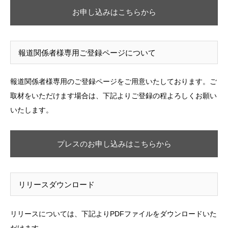
お申し込みはこちらから
報道関係者様専用ご登録ページについて
報道関係者様専用のご登録ページをご用意いたしております。ご
取材をいただけます場合は、下記よりご登録の程よろしくお願い
いたします。
プレスのお申し込みはこちらから
リリースダウンロード
リリースについては、下記よりPDFファイルをダウンロードいた
だけます。