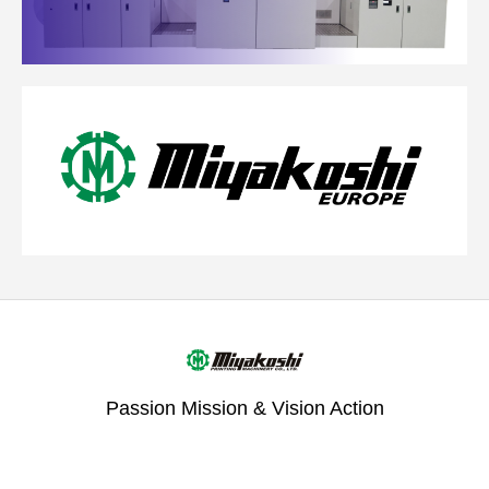
Passion Mission & Vision Action