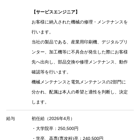
【サービスエンジニア】
お客様に納入された機械の修理・メンテナンスを
行います。
当社の製品である、産業用印刷機、デジタルプリ
ンター、加工機等に不具合が発生した際にお客様
先へ出向し、部品交換や修理メンテナンス、動作
確認等を行います。
機械メンテナンスと電気メンテナンスの2部門に
分かれ、配属は本人の希望と適性を判断し、決定
します。
給与
初任給（2026年4月）
・大学院卒：250,500円
・学卒、高専(専攻科)卒：240,500円