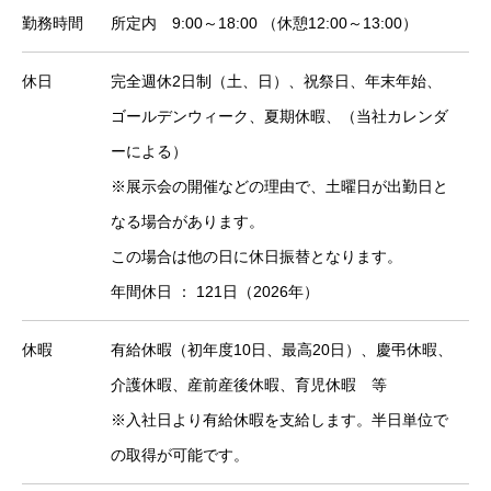
勤務時間
所定内 9:00～18:00 （休憩12:00～13:00）
休日
完全週休2日制（土、日）、祝祭日、年末年始、
ゴールデンウィーク、夏期休暇、（当社カレンダ
ーによる）
※展示会の開催などの理由で、土曜日が出勤日と
なる場合があります。
この場合は他の日に休日振替となります。
年間休日 ： 121日（2026年）
休暇
有給休暇（初年度10日、最高20日）、慶弔休暇、
介護休暇、産前産後休暇、育児休暇 等
※入社日より有給休暇を支給します。半日単位で
の取得が可能です。