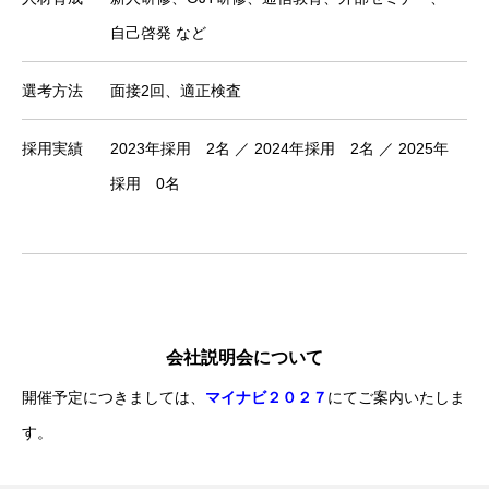
自己啓発 など
選考方法
面接2回、適正検査
採用実績
2023年採用 2名 ／ 2024年採用 2名 ／ 2025年
採用 0名
会社説明会について
開催予定につきましては、
マイナビ２０２７
にてご案内いたしま
す。