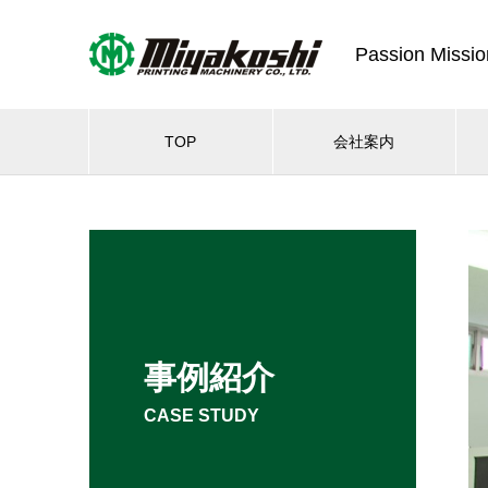
Passion Missio
TOP
会社案内
事例紹介
CASE STUDY