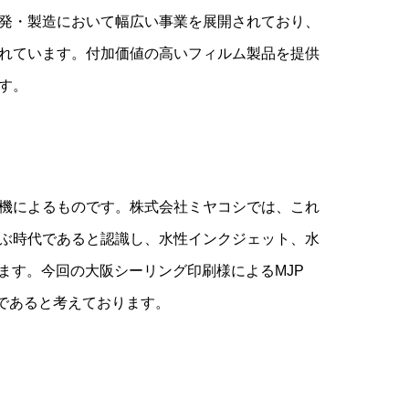
発・製造において幅広い事業を展開されており、
れています。付加価値の高いフィルム製品を提供
す。
機によるものです。株式会社ミヤコシでは、これ
ぶ時代であると認識し、水性インクジェット、水
ます。今回の大阪シーリング印刷様によるMJP
歩であると考えております。