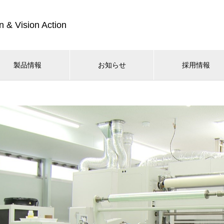
n & Vision Action
製品情報
お知らせ
採用情報