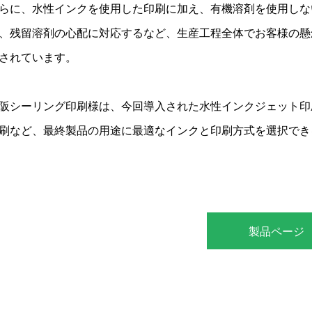
らに、水性インクを使用した印刷に加え、有機溶剤を使用しな
、残留溶剤の心配に対応するなど、生産工程全体でお客様の懸
されています。
阪シーリング印刷様は、今回導入された水性インクジェット印
刷など、最終製品の用途に最適なインクと印刷方式を選択でき
製品ページ