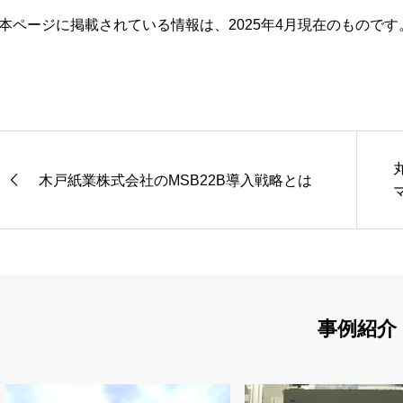
本ページに掲載されている情報は、2025年4月現在のものです
木戸紙業株式会社のMSB22B導入戦略とは
事例紹介