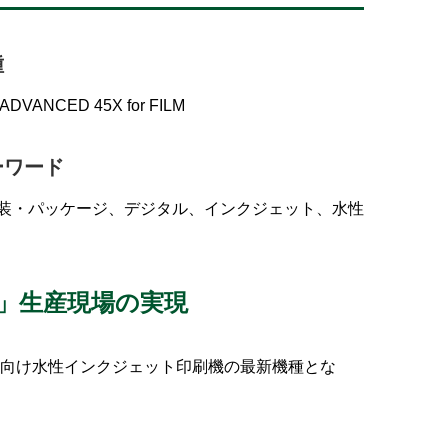
種
ADVANCED 45X for FILM
ーワード
装・パッケージ、デジタル、インクジェット、水性
」生産現場の実現
装向け水性インクジェット印刷機の最新機種とな