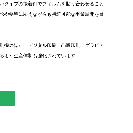
いタイプの接着剤でフィルムを貼り合わせること
念や要望に応えながらも持続可能な事業展開を目
刷機のほか、デジタル印刷、凸版印刷、グラビア
るよう生産体制も強化されています。