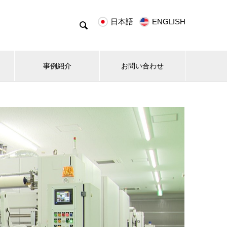
日本語
ENGLISH

事例紹介
お問い合わせ