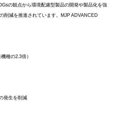
DGsの観点から環境配慮型製品の開発や製品化を強
減を推進されています。MJP ADVANCED
機種の2.3倍）
）の発生を削減