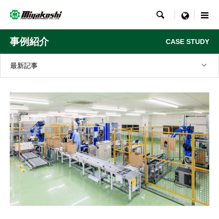

menu
事例紹介
CASE STUDY
最新記事