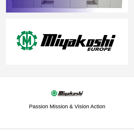
Passion Mission & Vision Action