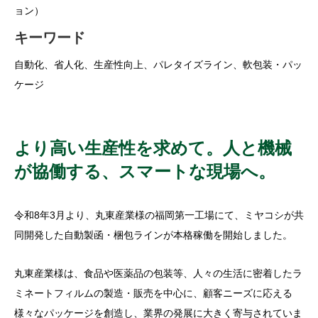
ョン）
キーワード
自動化、省人化、生産性向上、パレタイズライン、軟包装・パッ
ケージ
より高い生産性を求めて。人と機械
が協働する、スマートな現場へ。
令和8年3月より、丸東産業様の福岡第一工場にて、ミヤコシが共
同開発した自動製函・梱包ラインが本格稼働を開始しました。
丸東産業様は、食品や医薬品の包装等、人々の生活に密着したラ
ミネートフィルムの製造・販売を中心に、顧客ニーズに応える
様々なパッケージを創造し、業界の発展に大きく寄与されていま