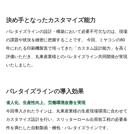
決め手となったカスタマイズ能力
パレタイズラインの設計・構築において必要不可欠なのは、現場
の課題や状況を緻密に把握することです。 今回、ミヤコシの80
年にわたる印刷機製造で培ってきた「カスタム設計能力」を高く
評価いただき、丸東産業様とのパレタイズライン共同開発が実現
いたしました。
パレタイズラインの導入効果
省人化、生産性向上、労働環境改善を実現
今回導入されたラインは、丸東産業様の生産現場環境に合わせて
カスタマイズ設計を行い、スリッターロール出荷前工程の必要条
件を満たした自動製函・梱包・パレタイズラインです。