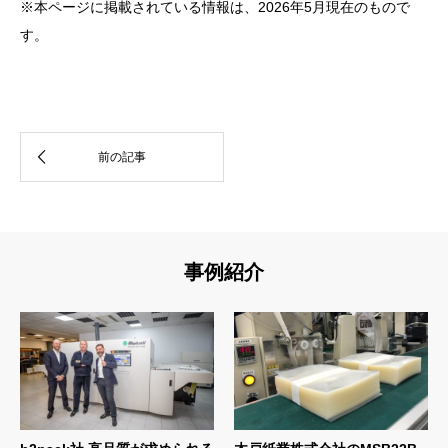
※本ページに掲載されている情報は、2026年5月現在のもので
す。
事例紹介